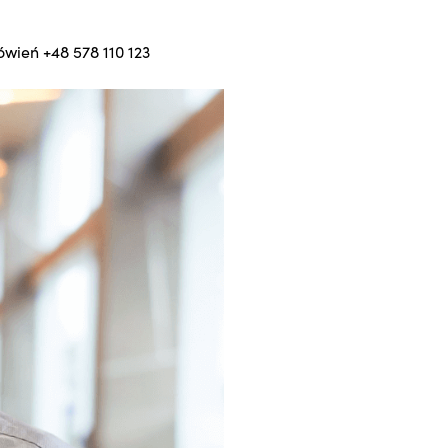
mówień
+48 578 110 123