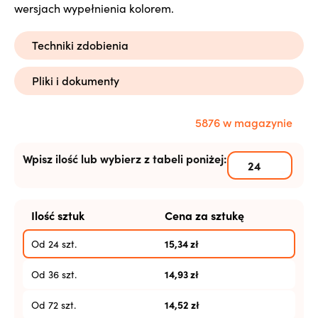
wersjach wypełnienia kolorem.
Techniki zdobienia
Pliki i dokumenty
5876 w magazynie
Wpisz ilość lub wybierz z tabeli poniżej:
Ilość sztuk
Cena za sztukę
15,34
zł
Od 24 szt.
14,93
zł
Od 36 szt.
14,52
zł
Od 72 szt.