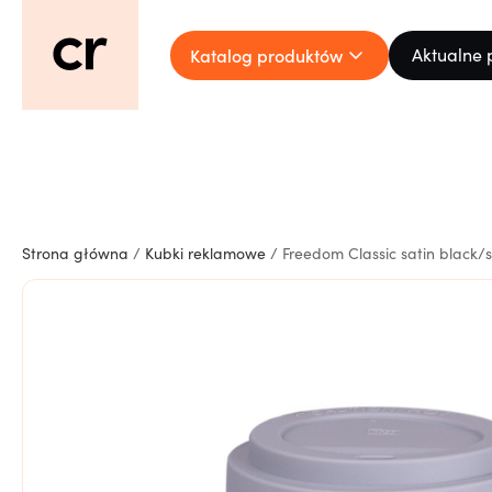
Katalog produktów
Aktualne 
Strona główna
/
Kubki reklamowe
/ Freedom Classic satin black/