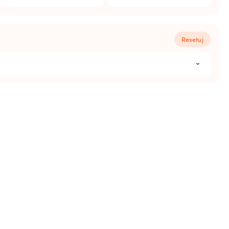
Resetuj