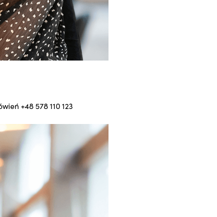
mówień
+48 578 110 123