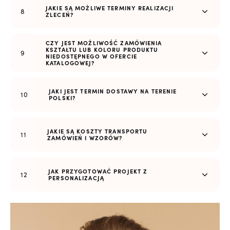
JAKIE SĄ MOŻLIWE TERMINY REALIZACJI
ZLECEŃ?
CZY JEST MOŻLIWOŚĆ ZAMÓWIENIA
KSZTAŁTU LUB KOLORU PRODUKTU
NIEDOSTĘPNEGO W OFERCIE
KATALOGOWEJ?
JAKI JEST TERMIN DOSTAWY NA TERENIE
POLSKI?
JAKIE SĄ KOSZTY TRANSPORTU
ZAMÓWIEŃ I WZORÓW?
JAK PRZYGOTOWAĆ PROJEKT Z
PERSONALIZACJĄ