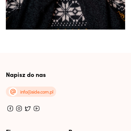
Napisz do nas
info@side.com.pl