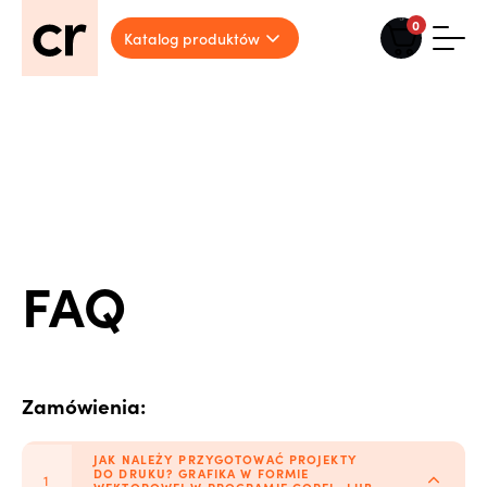
0
Katalog produktów
FAQ
Zamówienia:
JAK NALEŻY PRZYGOTOWAĆ PROJEKTY
DO DRUKU? GRAFIKA W FORMIE