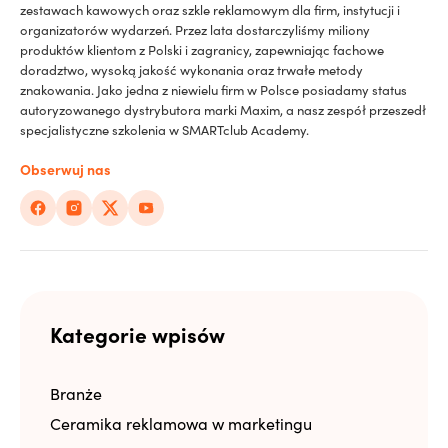
zestawach kawowych oraz szkle reklamowym dla firm, instytucji i
organizatorów wydarzeń. Przez lata dostarczyliśmy miliony
produktów klientom z Polski i zagranicy, zapewniając fachowe
doradztwo, wysoką jakość wykonania oraz trwałe metody
znakowania. Jako jedna z niewielu firm w Polsce posiadamy status
autoryzowanego dystrybutora marki Maxim, a nasz zespół przeszedł
specjalistyczne szkolenia w SMARTclub Academy.
Obserwuj nas
Kategorie wpisów
Branże
Ceramika reklamowa w marketingu