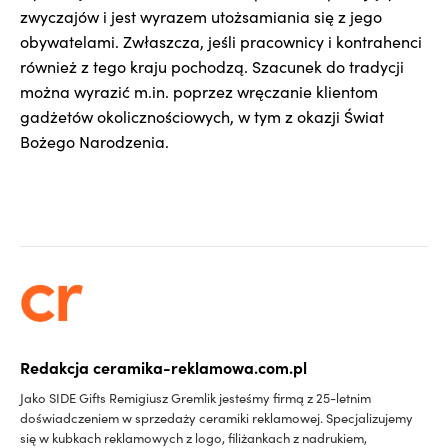
zwyczajów i jest wyrazem utożsamiania się z jego
obywatelami. Zwłaszcza, jeśli pracownicy i kontrahenci
również z tego kraju pochodzą. Szacunek do tradycji
można wyrazić m.in. poprzez wręczanie klientom
gadżetów okolicznościowych, w tym z okazji Świat
Bożego Narodzenia.
Redakcja ceramika-reklamowa.com.pl
Jako SIDE Gifts Remigiusz Gremlik jesteśmy firmą z 25-letnim
doświadczeniem w sprzedaży ceramiki reklamowej. Specjalizujemy
się w kubkach reklamowych z logo, filiżankach z nadrukiem,