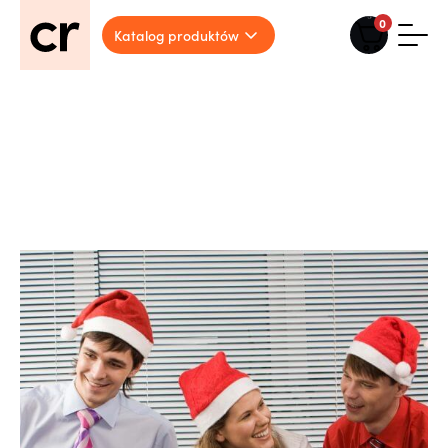
0
Katalog produktów