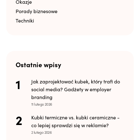
Okazje
Porady biznesowe
Techniki
Ostatnie wpisy
Jak zaprojektować kubek, który trafi do
social media? Gadżety w employer
branding
11 lutego 2026
Kubki termiczne vs. kubki ceramiczne -
co lepiej sprawdzi się w reklamie?
2 lutego 2026