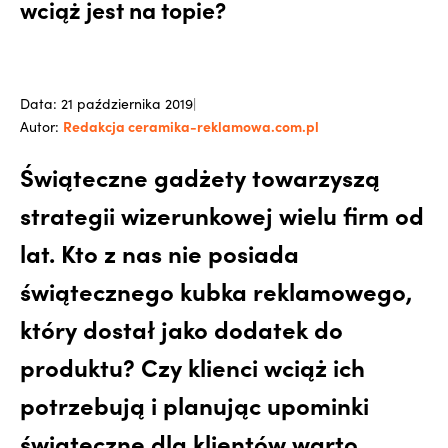
wciąż jest na topie?
Data: 21 października 2019
|
Redakcja ceramika-reklamowa.com.pl
Autor:
Świąteczne gadżety towarzyszą
strategii wizerunkowej wielu firm od
lat. Kto z nas nie posiada
świątecznego kubka reklamowego,
który dostał jako dodatek do
produktu? Czy klienci wciąż ich
potrzebują i planując upominki
świąteczne dla klientów warto