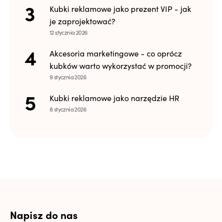
Kubki reklamowe jako prezent VIP - jak
je zaprojektować?
12 stycznia 2026
Akcesoria marketingowe - co oprócz
kubków warto wykorzystać w promocji?
9 stycznia 2026
Kubki reklamowe jako narzędzie HR
8 stycznia 2026
Napisz do nas