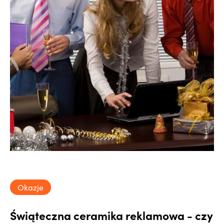
Okazje
Świąteczna ceramika reklamowa - czy