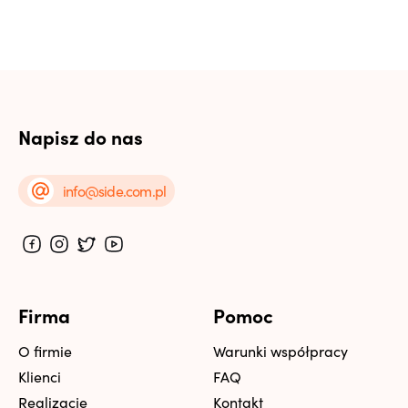
Napisz do nas
info@side.com.pl
Firma
Pomoc
O firmie
Warunki współpracy
Klienci
FAQ
Realizacje
Kontakt