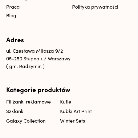
Praca
Polityka prywatności
Blog
Adres
ul. Czesława Miłosza 9/2
05-250 Słupno k / Warszawy
( gm. Radzymin )
Kategorie produktów
Filiżanki reklamowe
Kufle
Szklanki
Kubki Art Print
Galaxy Collection
Winter Sets