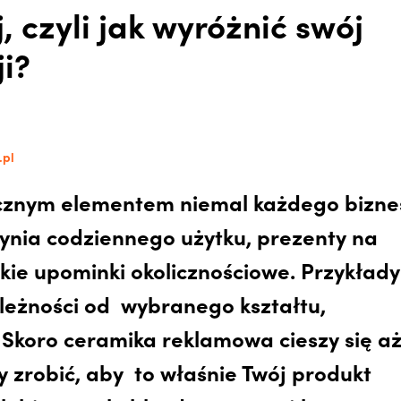
 czyli jak wyróżnić swój
i?
.pl
łącznym elementem niemal każdego bizne
ynia codziennego użytku, prezenty na
kie upominki okolicznościowe. Przykłady
leżności od wybranego kształtu,
. Skoro ceramika reklamowa cieszy się a
 zrobić, aby to właśnie Twój produkt