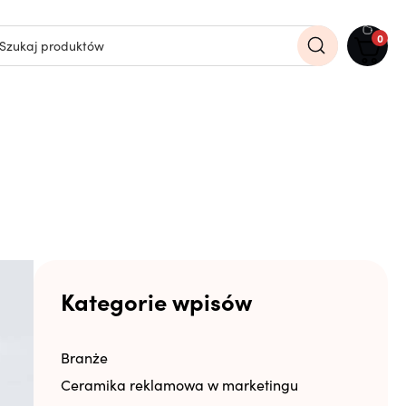
0
Kategorie wpisów
Branże
Ceramika reklamowa w marketingu