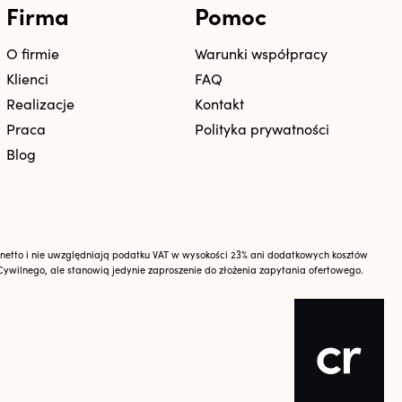
Firma
Pomoc
O firmie
Warunki współpracy
Klienci
FAQ
Realizacje
Kontakt
Praca
Polityka prywatności
Blog
i netto i nie uwzględniają podatku VAT w wysokości 23% ani dodatkowych kosztów
Cywilnego, ale stanowią jedynie zaproszenie do złożenia zapytania ofertowego.