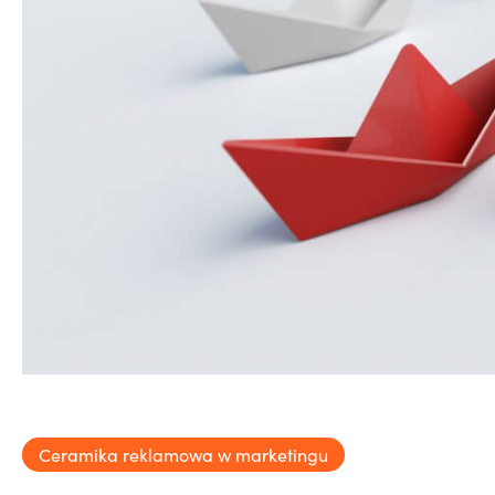
Ceramika reklamowa w marketingu