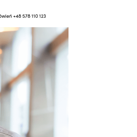
mówień
+48 578 110 123