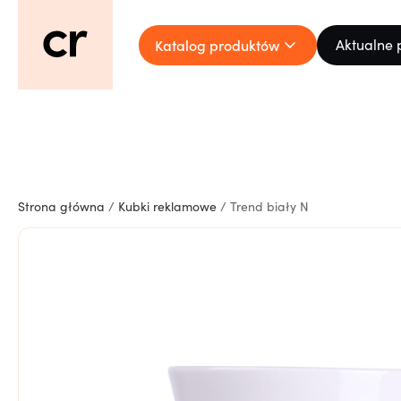
Katalog produktów
Aktualne 
Strona główna
/
Kubki reklamowe
/ Trend biały N