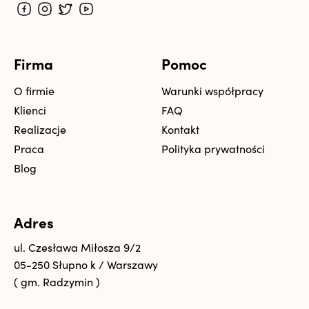
Firma
Pomoc
O firmie
Warunki współpracy
Klienci
FAQ
Realizacje
Kontakt
Praca
Polityka prywatności
Blog
Adres
ul. Czesława Miłosza 9/2
05-250 Słupno k / Warszawy
( gm. Radzymin )