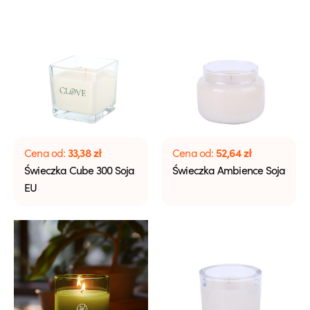
33,38
zł
52,64
zł
Cena od:
Cena od:
Świeczka Cube 300 Soja
Świeczka Ambience Soja
EU