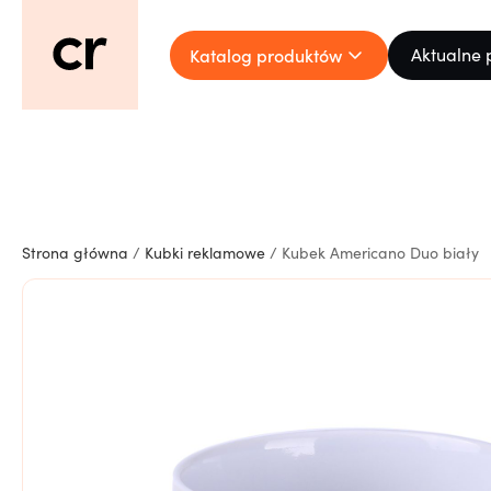
Katalog produktów
Aktualne 
Strona główna
/
Kubki reklamowe
/ Kubek Americano Duo biały