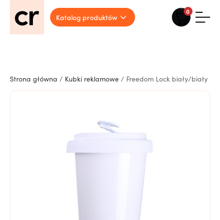
0
Katalog produktów
Strona główna
/
Kubki reklamowe
/ Freedom Lock biały/biały