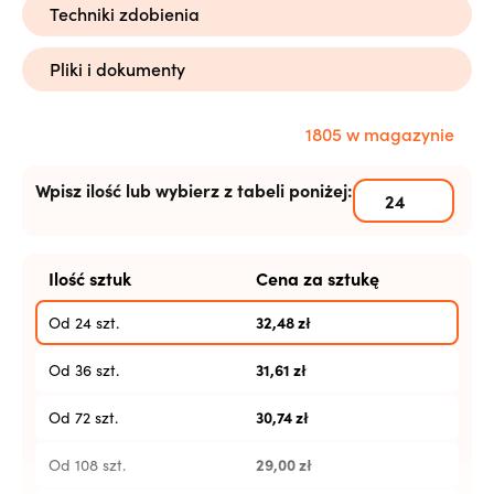
Techniki zdobienia
Pliki i dokumenty
1805 w magazynie
Wpisz ilość lub wybierz z tabeli poniżej:
Ilość sztuk
Cena za sztukę
32,48
zł
Od 24 szt.
31,61
zł
Od 36 szt.
30,74
zł
Od 72 szt.
29,00
zł
Od 108 szt.