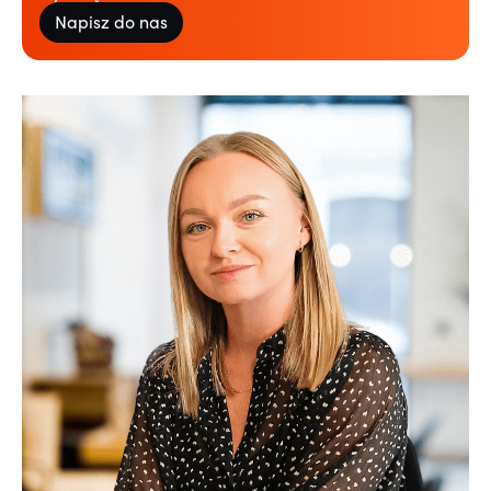
Napisz do nas