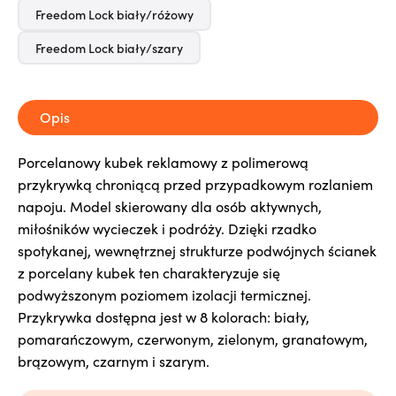
Freedom Lock biały/różowy
Freedom Lock biały/szary
Opis
Porcelanowy kubek reklamowy z polimerową
przykrywką chroniącą przed przypadkowym rozlaniem
napoju. Model skierowany dla osób aktywnych,
miłośników wycieczek i podróży. Dzięki rzadko
spotykanej, wewnętrznej strukturze podwójnych ścianek
z porcelany kubek ten charakteryzuje się
podwyższonym poziomem izolacji termicznej.
Przykrywka dostępna jest w 8 kolorach: biały,
pomarańczowym, czerwonym, zielonym, granatowym,
brązowym, czarnym i szarym.