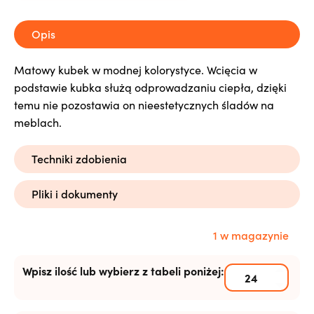
Opis
Matowy kubek w modnej kolorystyce. Wcięcia w
podstawie kubka służą odprowadzaniu ciepła, dzięki
temu nie pozostawia on nieestetycznych śladów na
meblach.
Techniki zdobienia
Pliki i dokumenty
1 w magazynie
Wpisz ilość lub wybierz z tabeli poniżej: