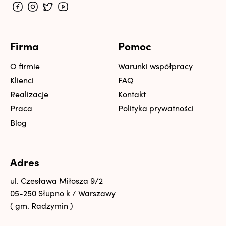
Firma
Pomoc
O firmie
Warunki współpracy
Klienci
FAQ
Realizacje
Kontakt
Praca
Polityka prywatności
Blog
Adres
ul. Czesława Miłosza 9/2
05-250 Słupno k / Warszawy
( gm. Radzymin )