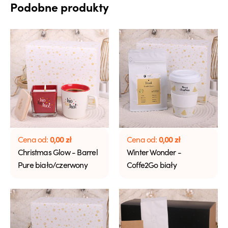
Podobne produkty
0,00
zł
0,00
zł
Cena od:
Cena od:
Christmas Glow - Barrel
Winter Wonder -
Pure biało/czerwony
Coffe2Go biały