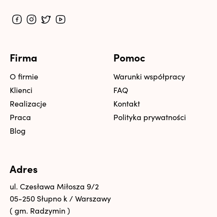
Firma
Pomoc
O firmie
Warunki współpracy
Klienci
FAQ
Realizacje
Kontakt
Praca
Polityka prywatności
Blog
Adres
ul. Czesława Miłosza 9/2
05-250 Słupno k / Warszawy
( gm. Radzymin )