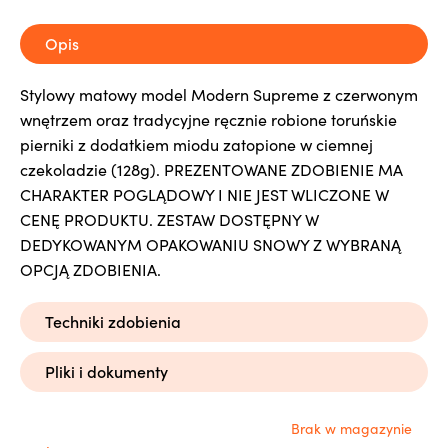
Opis
Stylowy matowy model Modern Supreme z czerwonym
wnętrzem oraz tradycyjne ręcznie robione toruńskie
pierniki z dodatkiem miodu zatopione w ciemnej
czekoladzie (128g). PREZENTOWANE ZDOBIENIE MA
CHARAKTER POGLĄDOWY I NIE JEST WLICZONE W
CENĘ PRODUKTU. ZESTAW DOSTĘPNY W
DEDYKOWANYM OPAKOWANIU SNOWY Z WYBRANĄ
OPCJĄ ZDOBIENIA.
Techniki zdobienia
Pliki i dokumenty
Brak w magazynie