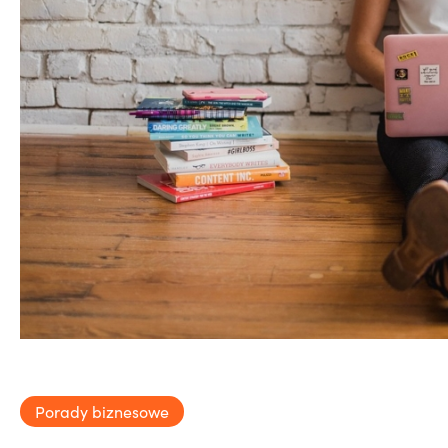
Porady biznesowe