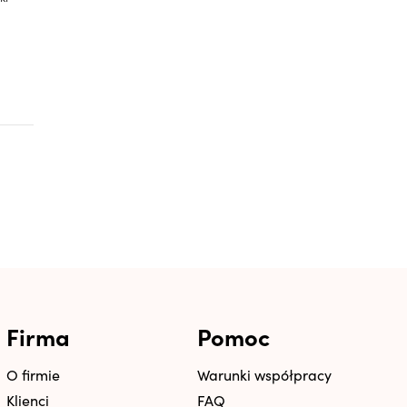
Firma
Pomoc
O firmie
Warunki współpracy
Klienci
FAQ