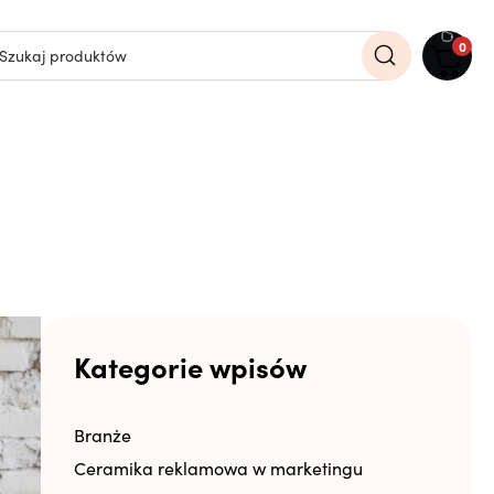
0
Kategorie wpisów
Branże
Ceramika reklamowa w marketingu