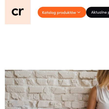
Katalog produktów
Aktualne 