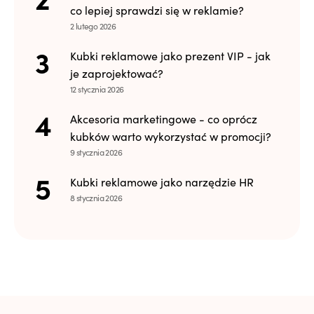
co lepiej sprawdzi się w reklamie?
2 lutego 2026
Kubki reklamowe jako prezent VIP - jak
je zaprojektować?
12 stycznia 2026
Akcesoria marketingowe - co oprócz
kubków warto wykorzystać w promocji?
9 stycznia 2026
Kubki reklamowe jako narzędzie HR
8 stycznia 2026