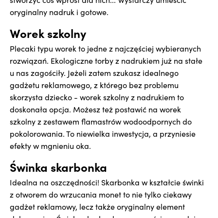
oryginalny nadruk i gotowe.
Worek szkolny
Plecaki typu worek to jedne z najczęściej wybieranych
rozwiązań. Ekologiczne torby z nadrukiem już na stałe
u nas zagościły. Jeżeli zatem szukasz idealnego
gadżetu reklamowego, z którego bez problemu
skorzysta dziecko - worek szkolny z nadrukiem to
doskonała opcja. Możesz też postawić na worek
szkolny z zestawem flamastrów wodoodpornych do
pokolorowania. To niewielka inwestycja, a przyniesie
efekty w mgnieniu oka.
Świnka skarbonka
Idealna na oszczędności! Skarbonka w kształcie świnki
z otworem do wrzucania monet to nie tylko ciekawy
gadżet reklamowy, lecz także oryginalny element