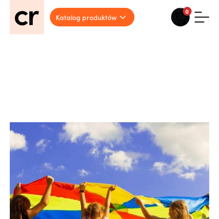
0
Katalog produktów