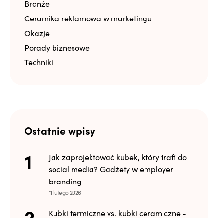
Branże
Ceramika reklamowa w marketingu
Okazje
Porady biznesowe
Techniki
Ostatnie wpisy
Jak zaprojektować kubek, który trafi do
social media? Gadżety w employer
branding
11 lutego 2026
Kubki termiczne vs. kubki ceramiczne -