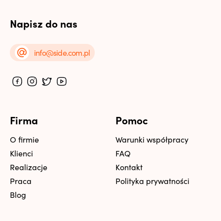
Napisz do nas
info@side.com.pl
Firma
Pomoc
O firmie
Warunki współpracy
Klienci
FAQ
Realizacje
Kontakt
Praca
Polityka prywatności
Blog