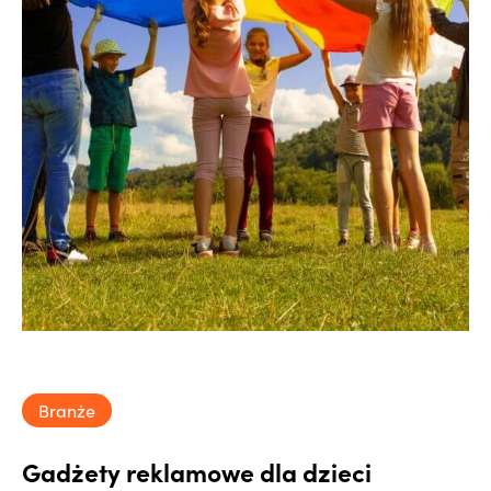
Branże
Gadżety reklamowe dla dzieci