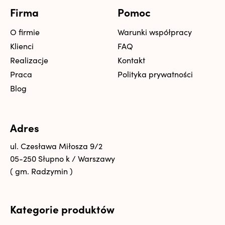
Firma
Pomoc
O firmie
Warunki współpracy
Klienci
FAQ
Realizacje
Kontakt
Praca
Polityka prywatności
Blog
Adres
ul. Czesława Miłosza 9/2
05-250 Słupno k / Warszawy
( gm. Radzymin )
Kategorie produktów