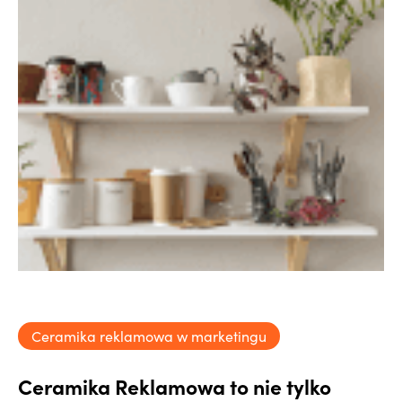
Ceramika reklamowa w marketingu
Ceramika Reklamowa to nie tylko