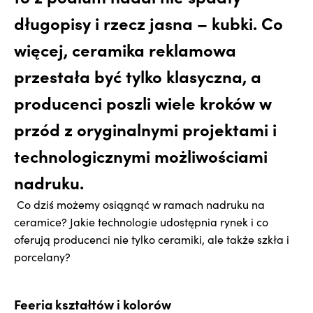
długopisy i rzecz jasna – kubki. Co
więcej, ceramika reklamowa
przestała być tylko klasyczna, a
producenci poszli wiele kroków w
przód z oryginalnymi projektami i
technologicznymi możliwościami
nadruku.
Co dziś możemy osiągnąć w ramach nadruku na
ceramice? Jakie technologie udostępnia rynek i co
oferują producenci nie tylko ceramiki, ale także szkła i
porcelany?
Feeria kształtów i kolorów