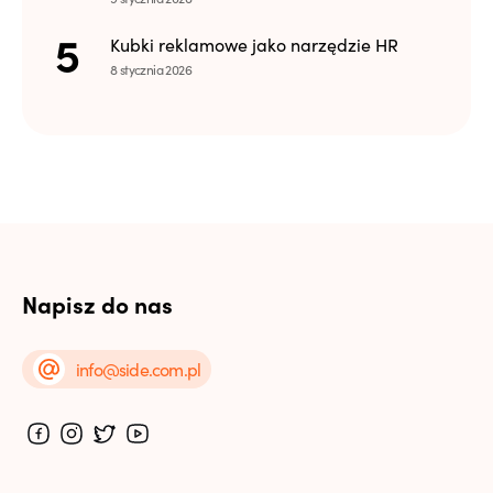
Kubki reklamowe jako narzędzie HR
8 stycznia 2026
Napisz do nas
info@side.com.pl