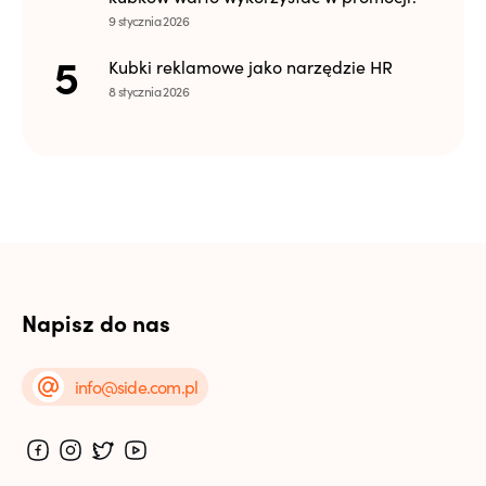
9 stycznia 2026
Kubki reklamowe jako narzędzie HR
8 stycznia 2026
Napisz do nas
info@side.com.pl