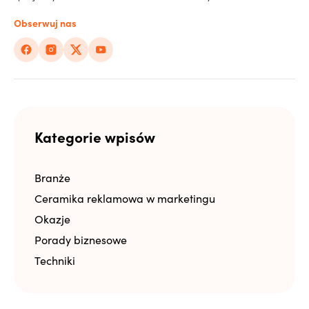
Obserwuj nas
Kategorie wpisów
Branże
Ceramika reklamowa w marketingu
Okazje
Porady biznesowe
Techniki