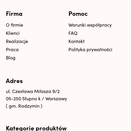
Firma
Pomoc
O firmie
Warunki współpracy
Klienci
FAQ
Realizacje
Kontakt
Praca
Polityka prywatności
Blog
Adres
ul. Czesława Miłosza 9/2
05-250 Słupno k / Warszawy
( gm. Radzymin )
Kategorie produktów