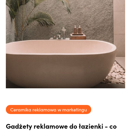
Ceramika reklamowa w marketingu
Gadżety reklamowe do łazienki - co