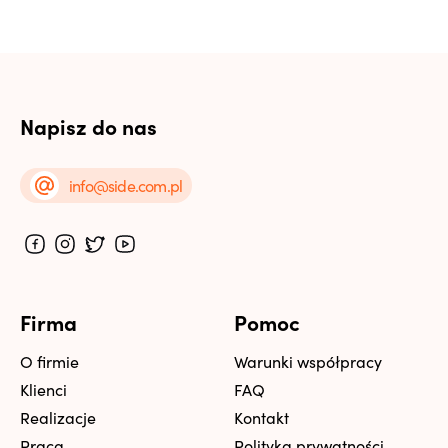
Napisz do nas
info@side.com.pl
Firma
Pomoc
O firmie
Warunki współpracy
Klienci
FAQ
Realizacje
Kontakt
Praca
Polityka prywatności