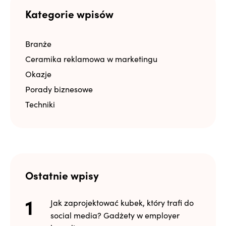
Kategorie wpisów
Branże
Ceramika reklamowa w marketingu
Okazje
Porady biznesowe
Techniki
Ostatnie wpisy
Jak zaprojektować kubek, który trafi do
social media? Gadżety w employer