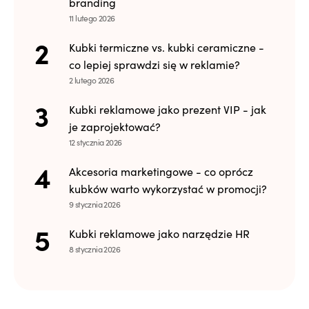
branding
11 lutego 2026
Kubki termiczne vs. kubki ceramiczne -
co lepiej sprawdzi się w reklamie?
2 lutego 2026
Kubki reklamowe jako prezent VIP - jak
je zaprojektować?
12 stycznia 2026
Akcesoria marketingowe - co oprócz
kubków warto wykorzystać w promocji?
9 stycznia 2026
Kubki reklamowe jako narzędzie HR
8 stycznia 2026