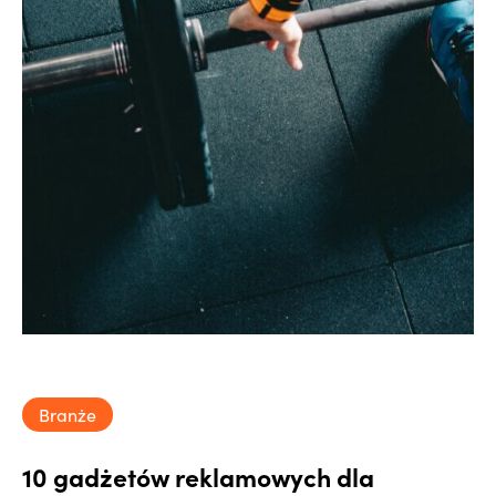
Branże
10 gadżetów reklamowych dla