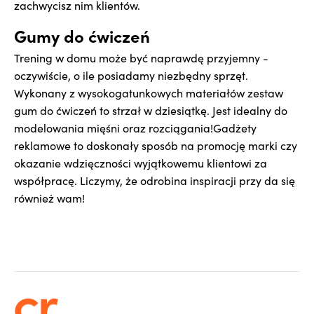
zachwycisz nim klientów.
Gumy do ćwiczeń
Trening w domu może być naprawdę przyjemny -
oczywiście, o ile posiadamy niezbędny sprzęt.
Wykonany z wysokogatunkowych materiałów zestaw
gum do ćwiczeń to strzał w dziesiątkę. Jest idealny do
modelowania mięśni oraz rozciągania!Gadżety
reklamowe to doskonały sposób na promocję marki czy
okazanie wdzięczności wyjątkowemu klientowi za
współpracę. Liczymy, że odrobina inspiracji przy da się
również wam!