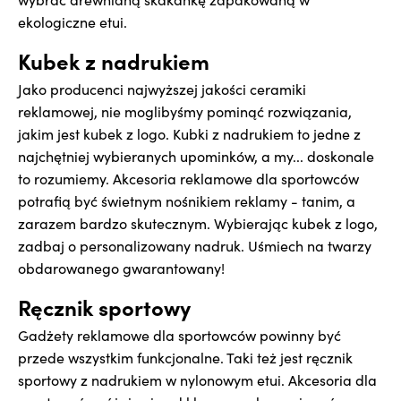
ekologiczne etui.
Kubek z nadrukiem
Jako producenci najwyższej jakości ceramiki
reklamowej, nie moglibyśmy pominąć rozwiązania,
jakim jest kubek z logo. Kubki z nadrukiem to jedne z
najchętniej wybieranych upominków, a my... doskonale
to rozumiemy. Akcesoria reklamowe dla sportowców
potrafią być świetnym nośnikiem reklamy - tanim, a
zarazem bardzo skutecznym. Wybierając kubek z logo,
zadbaj o personalizowany nadruk. Uśmiech na twarzy
obdarowanego gwarantowany!
Ręcznik sportowy
Gadżety reklamowe dla sportowców powinny być
przede wszystkim funkcjonalne. Taki też jest ręcznik
sportowy z nadrukiem w nylonowym etui. Akcesoria dla